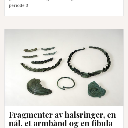
periode 3
Fragmenter av halsringer, en
nål, et armbånd og en fibula