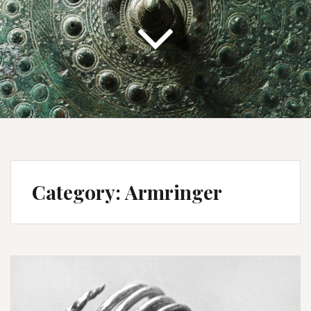
Category:
Armringer