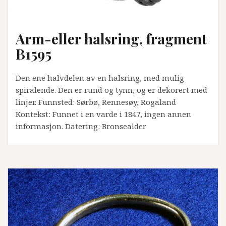
Arm-eller halsring, fragment
B1595
Den ene halvdelen av en halsring, med mulig
spiralende. Den er rund og tynn, og er dekorert med
linjer. Funnsted: Sørbø, Rennesøy, Rogaland
Kontekst: Funnet i en varde i 1847, ingen annen
informasjon. Datering: Bronsealder