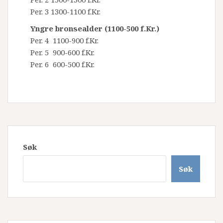
Per. 3 1300-1100 f.Kr.
Yngre bronsealder (1100-500 f.Kr.)
Per. 4 1100-900 f.Kr.
Per. 5 900-600 f.Kr.
Per. 6 600-500 f.Kr.
Søk
Søk