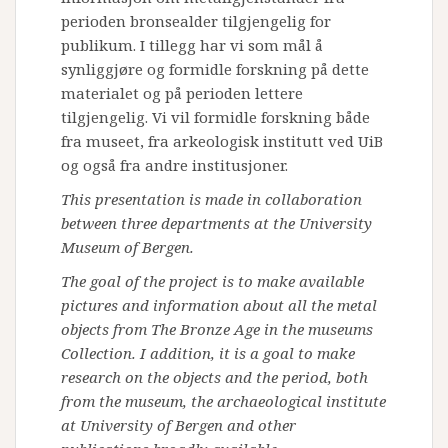
perioden bronsealder tilgjengelig for
publikum. I tillegg har vi som mål å
synliggjøre og formidle forskning på dette
materialet og på perioden lettere
tilgjengelig. Vi vil formidle forskning både
fra museet, fra arkeologisk institutt ved UiB
og også fra andre institusjoner.
This presentation is made in collaboration
between three departments at the University
Museum of Bergen.
The goal of the project is to make available
pictures and information about all the metal
objects from The Bronze Age in the museums
Collection. I addition, it is a goal to make
research on the objects and the period, both
from the museum, the archaeological institute
at University of Bergen and other