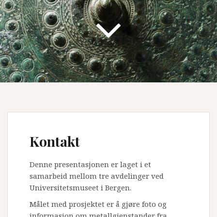
Kontakt
Denne presentasjonen er laget i et
samarbeid mellom tre avdelinger ved
Universitetsmuseet i Bergen.
Målet med prosjektet er å gjøre foto og
informasjon om metallgjenstander fra