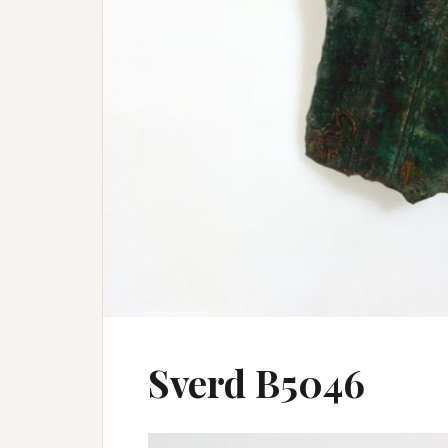
Sverd B5046