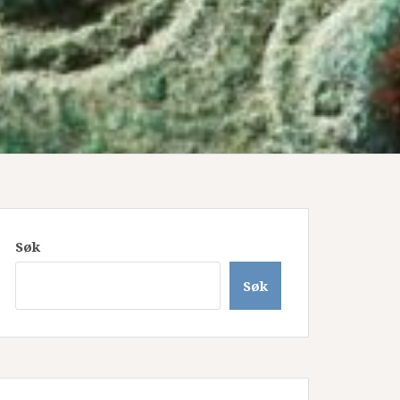
Søk
Søk