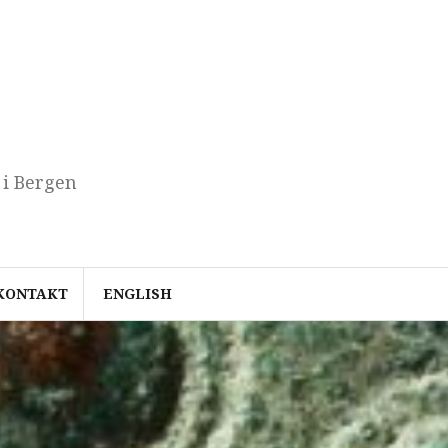
 i Bergen
KONTAKT
ENGLISH