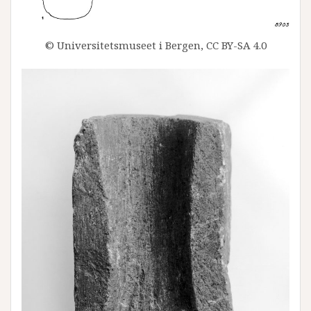
© Universitetsmuseet i Bergen, CC BY-SA 4.0