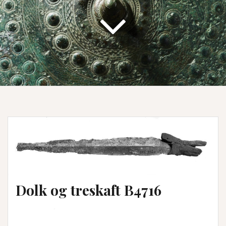
Dolk og treskaft B4716